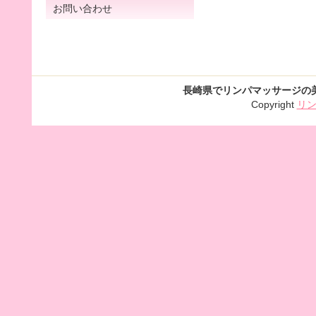
お問い合わせ
長崎県でリンパマッサージの
Copyright
リ