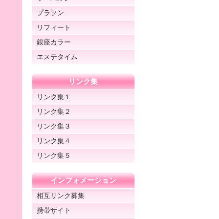
プラソン
リフィート
銀座カラー
エステタイム
リンク集
リンク集１
リンク集２
リンク集３
リンク集４
リンク集５
インフォメーション
相互リンク募集
携帯サイト