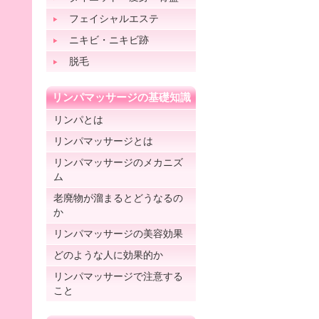
フェイシャルエステ
ニキビ・ニキビ跡
脱毛
リンパマッサージの基礎知識
リンパとは
リンパマッサージとは
リンパマッサージのメカニズ
ム
老廃物が溜まるとどうなるの
か
リンパマッサージの美容効果
どのような人に効果的か
リンパマッサージで注意する
こと