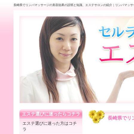
長崎県でリンパマッサージの美容効果の説明と知識、エステサロンの紹介｜リンパマッサ
エステ選びに迷ったらコチラ
長崎県でリ
エステ選びに迷った方はコチ
ラ