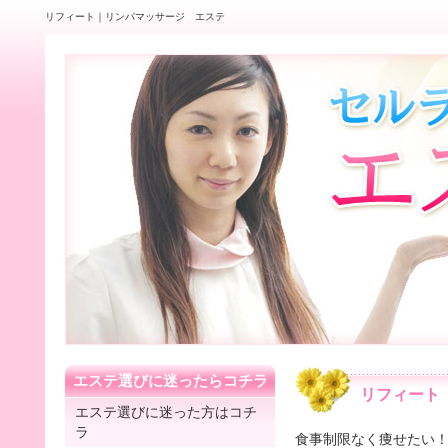
リフィート｜リンパマッサージ エステ
エステ選びに迷ったらコチラ
リフィート
エステ選びに迷った方はコチ
ラ
食事制限なく痩せたい！