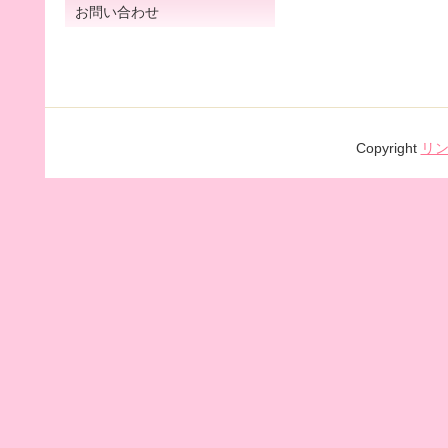
お問い合わせ
Copyright
リ