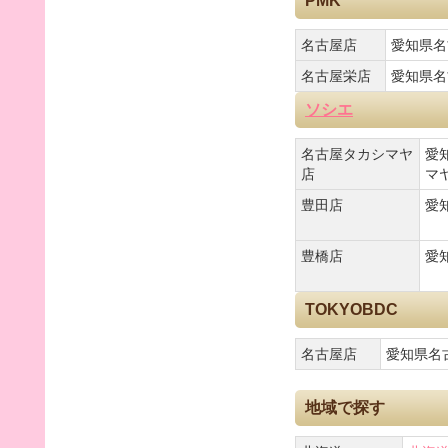
PMK
名古屋店
愛知県名
名古屋栄店
愛知県名
ソシエ
名古屋タカシマヤ
愛
店
マヤ
豊田店
愛知
豊橋店
愛
TOKYOBDC
名古屋店
愛知県名古
地域で探す