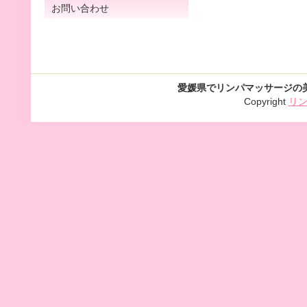
お問い合わせ
愛媛県でリンパマッサージの
Copyright
リ