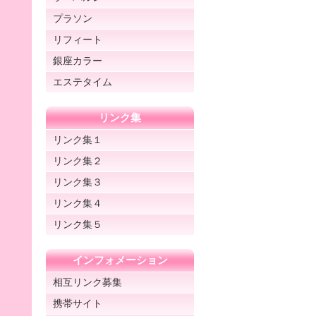
プラソン
リフィート
銀座カラー
エステタイム
リンク集
リンク集１
リンク集２
リンク集３
リンク集４
リンク集５
インフォメーション
相互リンク募集
携帯サイト