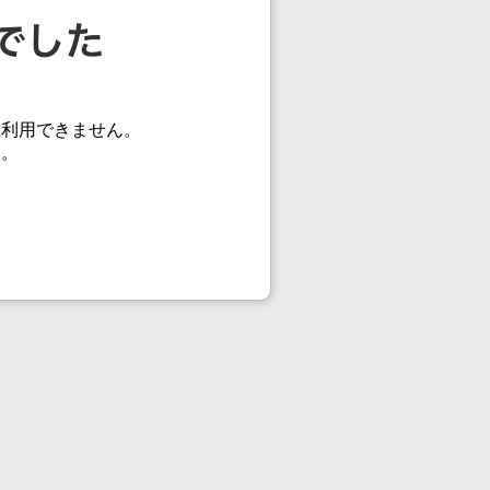
在利用できません。
す。