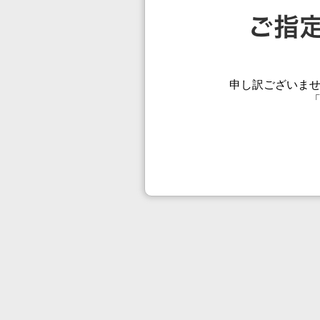
申し訳ございま